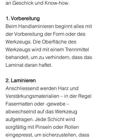
an Geschick und Know-how.
1. Vorbereitung
Beim Handlaminieren beginnt alles mit 
der Vorbereitung der Form oder des 
Werkzeugs. Die Oberfläche des 
Werkzeugs wird mit einem Trennmittel 
behandelt, um zu verhindern, dass das 
Laminat daran haftet.
2. Laminieren
Anschliessend werden Harz und 
Verstärkungsmaterialien – in der Regel 
Fasermatten oder -gewebe – 
abwechselnd auf das Werkzeug 
aufgetragen. Jede Schicht wird 
sorgfältig mit Pinseln oder Rollen 
eingepresst, um sicherzustellen, dass 