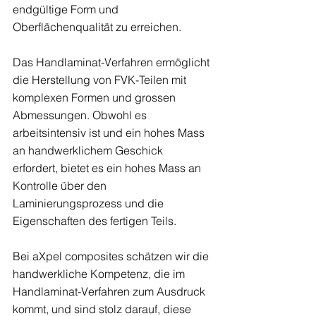
endgültige Form und 
Oberflächenqualität zu erreichen.
Das Handlaminat-Verfahren ermöglicht 
die Herstellung von FVK-Teilen mit 
komplexen Formen und grossen 
Abmessungen. Obwohl es 
arbeitsintensiv ist und ein hohes Mass 
an handwerklichem Geschick 
erfordert, bietet es ein hohes Mass an 
Kontrolle über den 
Laminierungsprozess und die 
Eigenschaften des fertigen Teils.
Bei aXpel composites schätzen wir die 
handwerkliche Kompetenz, die im 
Handlaminat-Verfahren zum Ausdruck 
kommt, und sind stolz darauf, diese 