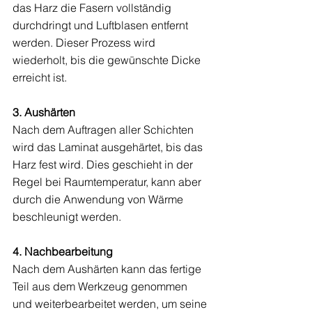
das Harz die Fasern vollständig 
durchdringt und Luftblasen entfernt 
werden. Dieser Prozess wird 
wiederholt, bis die gewünschte Dicke 
erreicht ist.
3. Aushärten
Nach dem Auftragen aller Schichten 
wird das Laminat ausgehärtet, bis das 
Harz fest wird. Dies geschieht in der 
Regel bei Raumtemperatur, kann aber 
durch die Anwendung von Wärme 
beschleunigt werden.
4. Nachbearbeitung
Nach dem Aushärten kann das fertige 
Teil aus dem Werkzeug genommen 
und weiterbearbeitet werden, um seine 