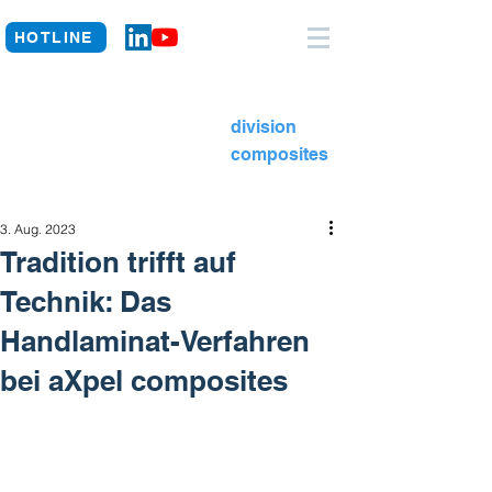
HOTLINE
division
composites
3. Aug. 2023
Tradition trifft auf
Technik: Das
Handlaminat-Verfahren
bei aXpel composites