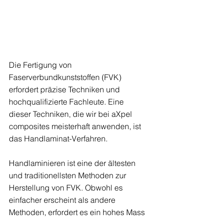
Die Fertigung von 
Faserverbundkunststoffen (FVK) 
erfordert präzise Techniken und 
hochqualifizierte Fachleute. Eine 
dieser Techniken, die wir bei aXpel 
composites meisterhaft anwenden, ist 
das Handlaminat-Verfahren.
Handlaminieren ist eine der ältesten 
und traditionellsten Methoden zur 
Herstellung von FVK. Obwohl es 
einfacher erscheint als andere 
Methoden, erfordert es ein hohes Mass 