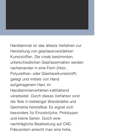
Handlaminat ist das älteste Verfahren zur
Herstellung von glasfaserverstärkten
Kunststoffen. Die vorab bestimmten,
unterschiedlichen Glasfasermatten werden
nacheinander in eine Form (Holz-,
Polyurethan- oder Glasfaserkunststoff)
gelegt und mittels von Hand
aufgetragenem Harz im
Handlaminierverfahren kalthärtend
verarbeitet. Durch dieses Verfahren sind
die Teile in beliebiger Wandstärke und
Geometrie herstellbar. Es eignet sich
besonders für Einzelstücke, Prototypen
und kleine Serien. Durch eine
nachträgliche Bearbeitung auf CNC-
Fräscentern erreicht man eine hohe,