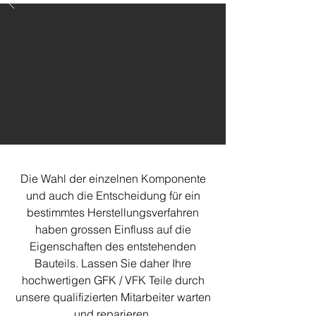
Die Wahl der einzelnen Komponente
und auch die Entscheidung für ein
bestimmtes Herstellungsverfahren
haben grossen Einfluss auf die
Eigenschaften des entstehenden
Bauteils. Lassen Sie daher Ihre
hochwertigen GFK / VFK Teile durch
unsere qualifizierten Mitarbeiter warten
und reparieren.