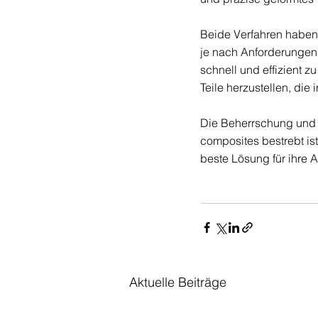
Beide Verfahren haben 
je nach Anforderungen 
schnell und effizient z
Teile herzustellen, di
Die Beherrschung und 
composites bestrebt is
beste Lösung für ihre 
Aktuelle Beiträge