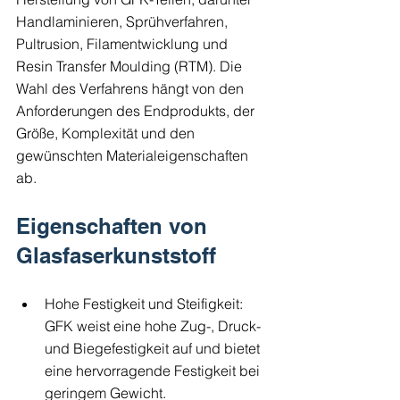
Handlaminieren, Sprühverfahren, 
Pultrusion, Filamentwicklung und 
Resin Transfer Moulding (RTM). Die 
Wahl des Verfahrens hängt von den 
Anforderungen des Endprodukts, der 
Größe, Komplexität und den 
gewünschten Materialeigenschaften 
ab.
Eigenschaften von 
Glasfaserkunststoff
Hohe Festigkeit und Steifigkeit: 
GFK weist eine hohe Zug-, Druck- 
und Biegefestigkeit auf und bietet 
eine hervorragende Festigkeit bei 
geringem Gewicht.