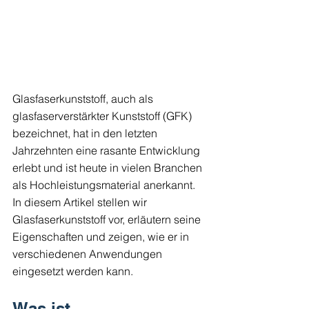
Glasfaserkunststoff, auch als 
glasfaserverstärkter Kunststoff (GFK) 
bezeichnet, hat in den letzten 
Jahrzehnten eine rasante Entwicklung 
erlebt und ist heute in vielen Branchen 
als Hochleistungsmaterial anerkannt. 
In diesem Artikel stellen wir 
Glasfaserkunststoff vor, erläutern seine 
Eigenschaften und zeigen, wie er in 
verschiedenen Anwendungen 
eingesetzt werden kann.
Was ist 