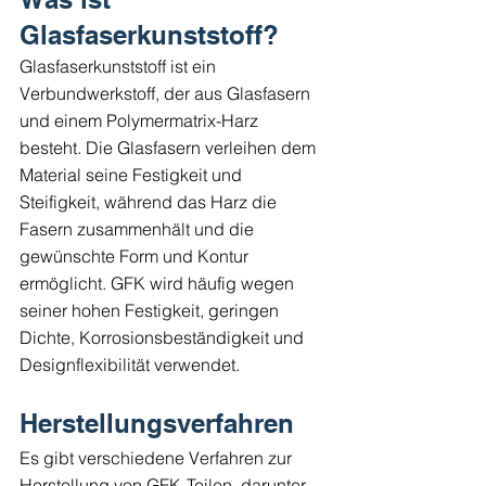
Glasfaserkunststoff?
Glasfaserkunststoff ist ein 
Verbundwerkstoff, der aus Glasfasern 
und einem Polymermatrix-Harz 
besteht. Die Glasfasern verleihen dem 
Material seine Festigkeit und 
Steifigkeit, während das Harz die 
Fasern zusammenhält und die 
gewünschte Form und Kontur 
ermöglicht. GFK wird häufig wegen 
seiner hohen Festigkeit, geringen 
Dichte, Korrosionsbeständigkeit und 
Designflexibilität verwendet.
Herstellungsverfahren
Es gibt verschiedene Verfahren zur 
Herstellung von GFK-Teilen, darunter 