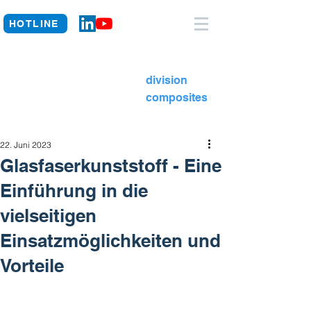
HOTLINE
division
composites
22. Juni 2023
Glasfaserkunststoff - Eine
Einführung in die
vielseitigen
Einsatzmöglichkeiten und
Vorteile