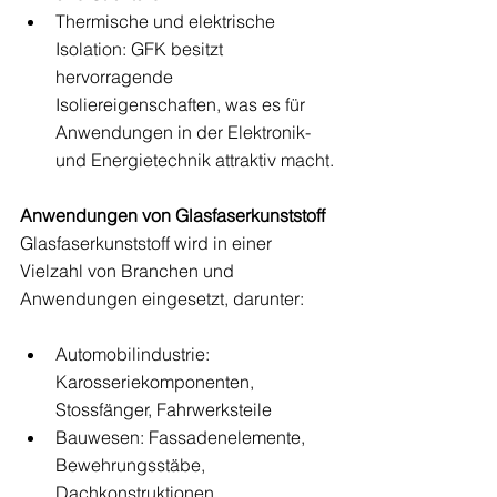
Thermische und elektrische 
Isolation: GFK besitzt 
hervorragende 
Isoliereigenschaften, was es für 
Anwendungen in der Elektronik- 
und Energietechnik attraktiv macht.
Anwendungen von Glasfaserkunststoff
Glasfaserkunststoff wird in einer 
Vielzahl von Branchen und 
Anwendungen eingesetzt, darunter:
Automobilindustrie: 
Karosseriekomponenten, 
Stossfänger, Fahrwerksteile
Bauwesen: Fassadenelemente, 
Bewehrungsstäbe, 
Dachkonstruktionen