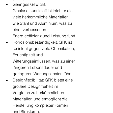
Geringes Gewicht: 
Glasfaserkunststoff ist leichter als 
viele herkömmliche Materialien 
wie Stahl und Aluminium, was zu 
einer verbesserten 
Energieeffizienz und Leistung führt.
Korrosionsbeständigkeit: GFK ist 
resistent gegen viele Chemikalien, 
Feuchtigkeit und 
Witterungseinflüssen, was zu einer 
längeren Lebensdauer und 
geringeren Wartungskosten führt.
Designflexibilität: GFK bietet eine 
größere Designfreiheit im 
Vergleich zu herkömmlichen 
Materialien und ermöglicht die 
Herstellung komplexer Formen 
und Strukturen.