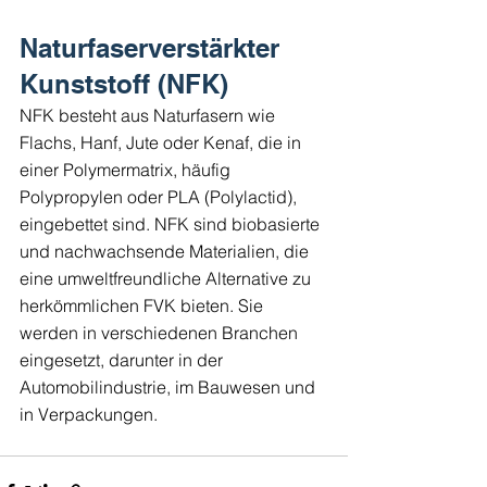
Naturfaserverstärkter 
Kunststoff (NFK)
NFK besteht aus Naturfasern wie 
Flachs, Hanf, Jute oder Kenaf, die in 
einer Polymermatrix, häufig 
Polypropylen oder PLA (Polylactid), 
eingebettet sind. NFK sind biobasierte 
und nachwachsende Materialien, die 
eine umweltfreundliche Alternative zu 
herkömmlichen FVK bieten. Sie 
werden in verschiedenen Branchen 
eingesetzt, darunter in der 
Automobilindustrie, im Bauwesen und 
in Verpackungen.