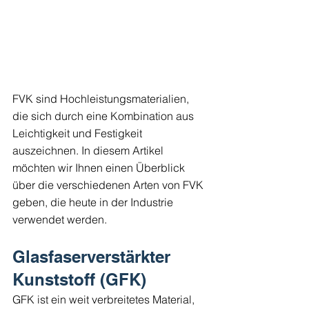
FVK sind Hochleistungsmaterialien, 
die sich durch eine Kombination aus 
Leichtigkeit und Festigkeit 
auszeichnen. In diesem Artikel 
möchten wir Ihnen einen Überblick 
über die verschiedenen Arten von FVK 
geben, die heute in der Industrie 
verwendet werden.
Glasfaserverstärkter 
Kunststoff (GFK)
GFK ist ein weit verbreitetes Material, 