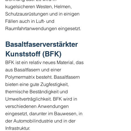
kugelsicheren Westen, Helmen, 
Schutzausrüstungen und in einigen 
Fällen auch in Luft- und 
Raumfahrtanwendungen eingesetzt.
Basaltfaserverstärkter 
Kunststoff (BFK)
BFK ist ein relativ neues Material, das 
aus Basaltfasern und einer 
Polymermatrix besteht. Basaltfasern 
bieten eine gute Zugfestigkeit, 
thermische Beständigkeit und 
Umweltverträglichkeit. BFK wird in 
verschiedenen Anwendungen 
eingesetzt, darunter im Bauwesen, in 
der Automobilindustrie und in der 
Infrastruktur.