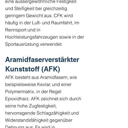
eine aussergewöhnliche Festigkeit 
und Steifigkeit bei gleichzeitig 
geringem Gewicht aus. CFK wird 
häufig in der Luft- und Raumfahrt, im 
Rennsport und in 
Hochleistungsfahrzeugen sowie in der 
Sportausrüstung verwendet.
Aramidfaserverstärkter 
Kunststoff (AFK)
AFK besteht aus Aramidfasern, wie 
beispielsweise Kevlar, und einer 
Polymermatrix, in der Regel 
Epoxidharz. AFK zeichnet sich durch 
seine hohe Zugfestigkeit, 
hervorragende Schlagzähigkeit und 
Widerstandsfähigkeit gegenüber 
Dehnung aus. Es wird in 