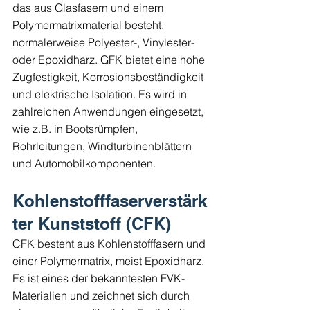
das aus Glasfasern und einem 
Polymermatrixmaterial besteht, 
normalerweise Polyester-, Vinylester- 
oder Epoxidharz. GFK bietet eine hohe 
Zugfestigkeit, Korrosionsbeständigkeit 
und elektrische Isolation. Es wird in 
zahlreichen Anwendungen eingesetzt, 
wie z.B. in Bootsrümpfen, 
Rohrleitungen, Windturbinenblättern 
und Automobilkomponenten.
Kohlenstofffaserverstärk
ter Kunststoff (CFK)
CFK besteht aus Kohlenstofffasern und 
einer Polymermatrix, meist Epoxidharz. 
Es ist eines der bekanntesten FVK-
Materialien und zeichnet sich durch 