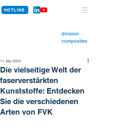
HOTLINE
division
composites
11. Mai 2023
Die vielseitige Welt der
faserverstärkten
Kunststoffe: Entdecken
Sie die verschiedenen
Arten von FVK